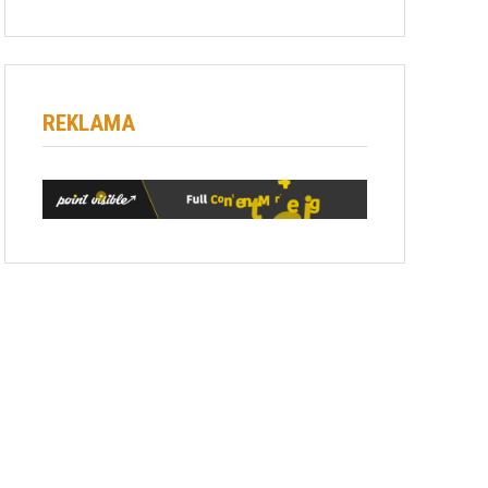
REKLAMA