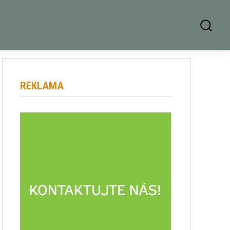
REKLAMA