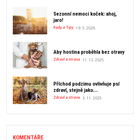
Sezonní nemoci koček: ahoj,
jaro!
Rady a Tipy
19. 5. 2026
Aby hostina proběhla bez otravy
Zdraví a strava
11. 12. 2025
Příchod podzimu ovlivňuje psí
zdraví, stejně jako...
Zdraví a strava
3. 11. 2025
KOMENTÁŘE