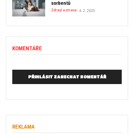
sorbentů
Zdraví a strava
4. 2. 2025
KOMENTÁŘE
PŘIHLÁSIT ZANECHAT KOMENTÁŘ
REKLAMA