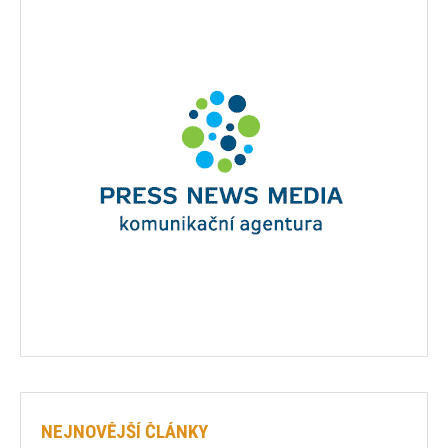
NEJNOVĚJŠÍ ČLÁNKY