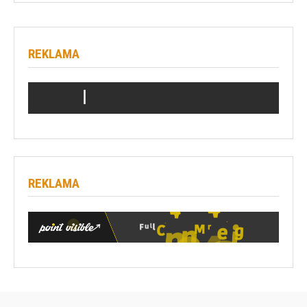
REKLAMA
REKLAMA